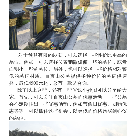
对于预算有限的朋友，可以选择一些性价比更高的
墓位。例如，可以选择位置稍微偏僻一些的墓位，或者
面积小一些的墓位。另外，也可以选择一些价格相对较
低的墓碑材质。百贯山公墓提供多种价位的墓碑供选
择，最低
4900元起，总有一款适合你。
除了以上这些，还有一些省钱小妙招可以分享给大
家。首先，可以关注百贯山公墓的优惠活动。一些公墓
会不定期推出一些优惠活动，例如节假日优惠、团购优
惠等等，可以抓住这些机会，以更低的价格购买到心仪
的墓位。