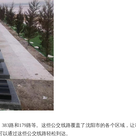
路、383路和179路等。这些公交线路覆盖了沈阳市的各个区域，
可以通过这些公交线路轻松到达。