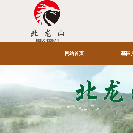
网站首页
墓园