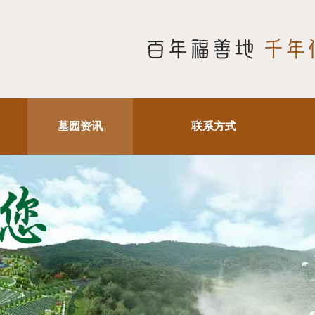
墓园资讯
联系方式