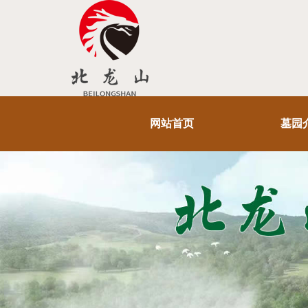
网站首页
墓园