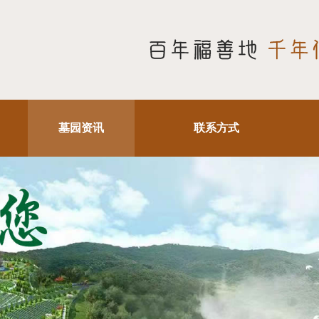
墓园资讯
联系方式