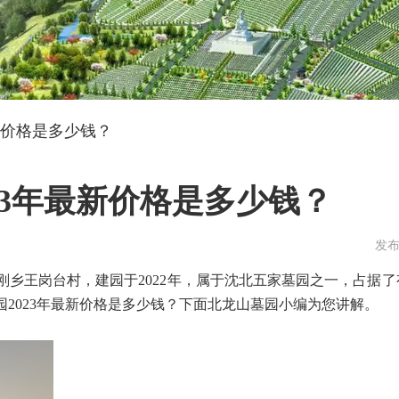
新价格是多少钱？
23年最新价格是多少钱？
发布
乡王岗台村，建园于2022年，属于沈北五家墓园之一，占据
2023年最新价格是多少钱？下面北龙山墓园小编为您讲解。